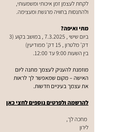
לקחת לעצמן זמן איכותי ומשמעותי,
ולהתנסות בחוויה מרגשת ומעצימה.
מתי ואיפה?
ביום שישי , 7.3.2025 , במושב בקוע (3
דק' מלטרון , 15 דק' ממודיעין)
בין השעות 9:00 עד 12:00.
מוזמנת להעניק לעצמך מתנה ליום
האישה – מקום שמאפשר לך לראות
את עצמך בעיניים חדשות.
להרשמה ולפרטים נוספים לחצי כאן
מחכה לך,
לירון