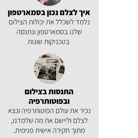
איך לצלם נכון בסמארטפון
נלמד לשכלל את יכולות הצילום
שלנו בסמארטפון ונתנסה
בטכניקות שונות
התנסות בצילום
ובפוטותרפיה
נכיר את עולם הפוטותרפיה ונצא
לצלם וליישם את מה שלמדנו,
מתוך חקירה אישית פנימית.