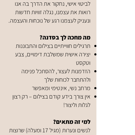
לביטוי אישי, נחקור את הדרך בה אנו
רואות את עצמנו, נגלה זוויות חדשות
ונעניק לעצמנו רגע של נוכחות והעצמה.
מה מחכה לך בסדנה?
תרגילים חווייתיים בצילום והתבוננות
יצירה אישית שמשלבת דימויים, צבע
וטקסט
הזדמנות לעצור, להסתכל פנימה
ולהתחבר לכוחות שלך
מרחב נשי, אינטימי ומאפשר
אין צורך בידע קודם בצילום – רק רצון
לגלות וליצור!
למי זה מתאים?
לנשים ונערות (מגיל 17 ומעלה) שרוצות