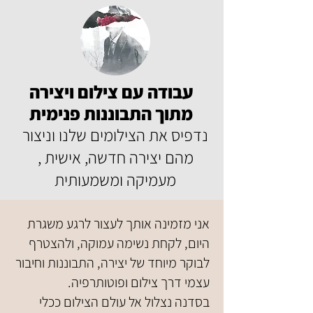
עבודה עם צילום ויצירה
מתוך התבוננות פנימית
נדפיס את הצילומים שלנו וניצור
מהם יצירה חדשה, אישית ,
מעמיקה ומשמעותית
אני מזמינה אותך לעצור לרגע משגרת
היום, לקחת נשימה עמוקה, ולהצטרף
לבוקר מיוחד של יצירה, התבוננות וחיבור
עצמי דרך צילום ופוטותרפיה.
בסדנה נצלול אל עולם הצילום ככלי