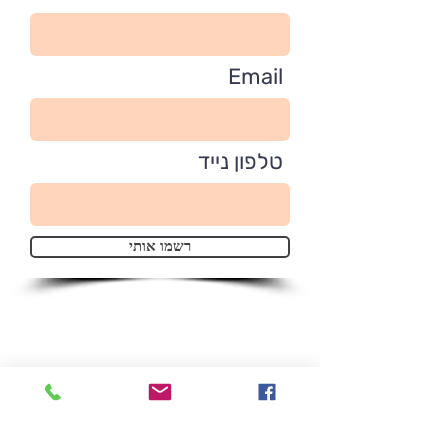
Email
טלפון נייד
רשמו אותי