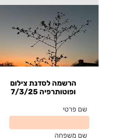
הרשמה לסדנת צילום
ופוטותרפיה 7/3/25
שם פרטי
שם משפחה