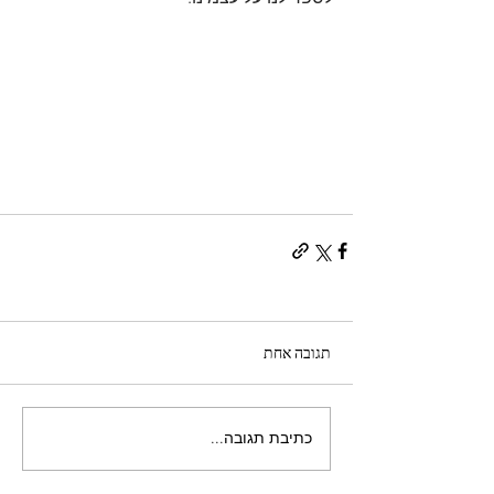
תגובה אחת
כתיבת תגובה...