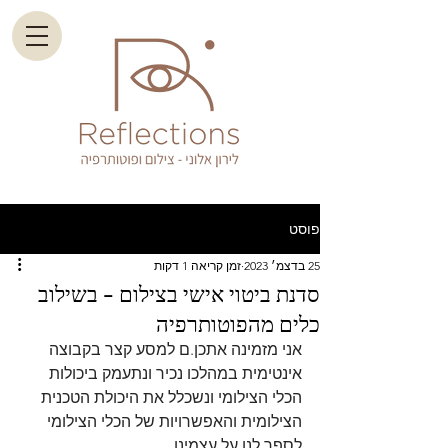
פוסט
25 בדצמ׳ 2023
זמן קריאה 1 דקות
סדנת ביטוי אישי בצילום - בשילוב
כלים מהפוטותרפיה
אני מזמינה אתכן.ם למסע קצר בקבוצה 
אינטימית במהלכו נכיר ונתעמק ביכולות 
הכלי הצילומי ונשכלל את היכולת הטכנית 
הצילומית והאפשרויות של הכלי הצילומי 
לספר לנו על עצמינו. 