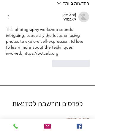
החדשות ביותר
I6m X7oj
09 במרץ
This photography workshop sounds 
intriguing, especially the focus on using 
photos to explore self-expression. Id love 
to learn more about the techniques 
involved. 
https://pctcalc.org
לייק
להשיב
לפרטים והרשמה לסדנאות
שם משפחה